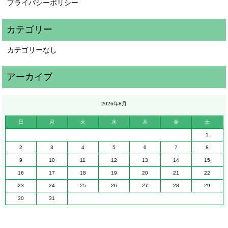
プライバシーポリシー
カテゴリーなし
2026年8月
日
月
火
水
木
金
土
1
2
3
4
5
6
7
8
9
10
11
12
13
14
15
16
17
18
19
20
21
22
23
24
25
26
27
28
29
30
31