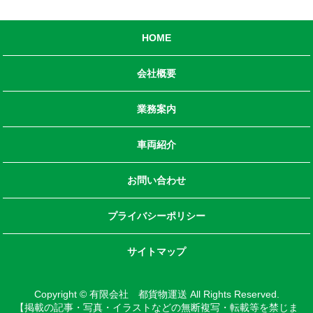
HOME
会社概要
業務案内
車両紹介
お問い合わせ
プライバシーポリシー
サイトマップ
Copyright © 有限会社 都貨物運送 All Rights Reserved.
【掲載の記事・写真・イラストなどの無断複写・転載等を禁じま