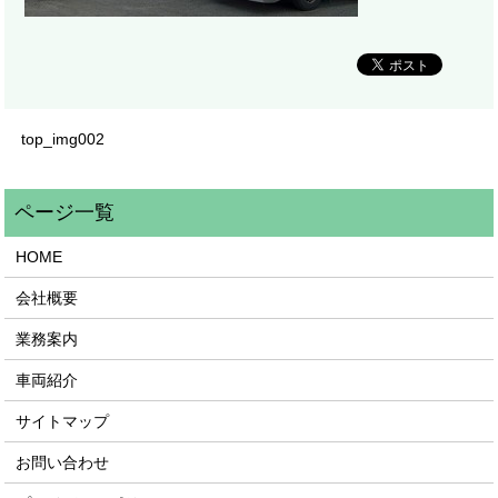
top_img002
HOME
会社概要
業務案内
車両紹介
サイトマップ
お問い合わせ