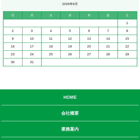
2026年8月
日
月
火
水
木
金
土
1
2
3
4
5
6
7
8
9
10
11
12
13
14
15
16
17
18
19
20
21
22
23
24
25
26
27
28
29
30
31
HOME
会社概要
業務案内