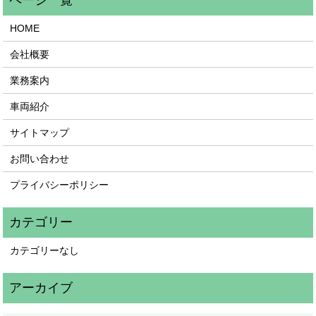
HOME
会社概要
業務案内
車両紹介
サイトマップ
お問い合わせ
プライバシーポリシー
カテゴリーなし