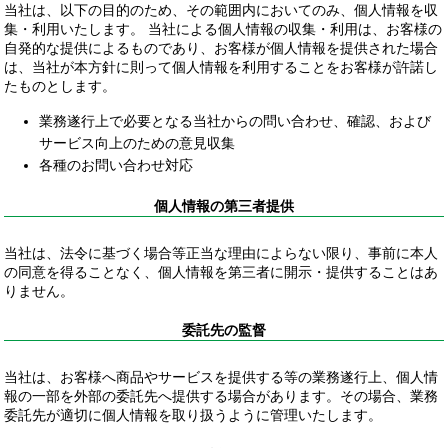
当社は、以下の目的のため、その範囲内においてのみ、個人情報を収
集・利用いたします。 当社による個人情報の収集・利用は、お客様の
自発的な提供によるものであり、お客様が個人情報を提供された場合
は、当社が本方針に則って個人情報を利用することをお客様が許諾し
たものとします。
業務遂行上で必要となる当社からの問い合わせ、確認、および
サービス向上のための意見収集
各種のお問い合わせ対応
個人情報の第三者提供
当社は、法令に基づく場合等正当な理由によらない限り、事前に本人
の同意を得ることなく、個人情報を第三者に開示・提供することはあ
りません。
委託先の監督
当社は、お客様へ商品やサービスを提供する等の業務遂行上、個人情
報の一部を外部の委託先へ提供する場合があります。その場合、業務
委託先が適切に個人情報を取り扱うように管理いたします。