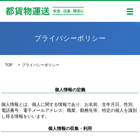
メ
プライバシーポリシー
TOP
プライバシーポリシー
個人情報の定義
個人情報とは、個人に関する情報であり、お名前、生年月日、性別、
電話番号、電子メールアドレス、職業、勤務先等、特定の個人を識別
し得る情報をいいます。
個人情報の収集・利用