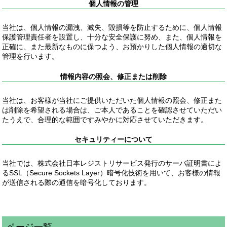
個人情報の管理
当社は、個人情報の漏洩、滅失、毀損等を防止するために、個人情報
保護管理責任者を設置し、十分な安全保護に努め、また、個人情報を
正確に、また最新なものに保つよう、お預かりした個人情報の適切な
管理を行います。
情報内容の照会、修正または削除
当社は、お客様が当社にご提供いただいた個人情報の照会、修正また
は削除を希望される場合は、ご本人であることを確認させていただい
たうえで、合理的な範囲ですみやかに対応させていただきます。
セキュリティーについて
当社では、株式会社日本レジストリサービス発行のサーバ証明書によ
るSSL（Secure Sockets Layer）暗号化技術を用いて、お客様の情報
が送信される際の通信を暗号化しております。