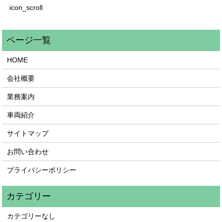
icon_scroll
HOME
会社概要
業務案内
車両紹介
サイトマップ
お問い合わせ
プライバシーポリシー
カテゴリーなし