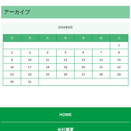
2026年8月
日
月
火
水
木
金
土
1
2
3
4
5
6
7
8
9
10
11
12
13
14
15
16
17
18
19
20
21
22
23
24
25
26
27
28
29
30
31
HOME
会社概要