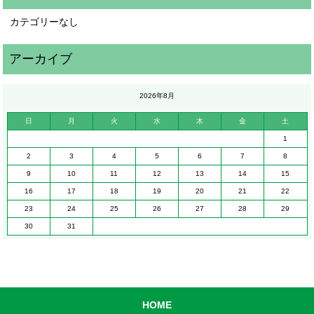
カテゴリーなし
2026年8月
日
月
火
水
木
金
土
1
2
3
4
5
6
7
8
9
10
11
12
13
14
15
16
17
18
19
20
21
22
23
24
25
26
27
28
29
30
31
HOME