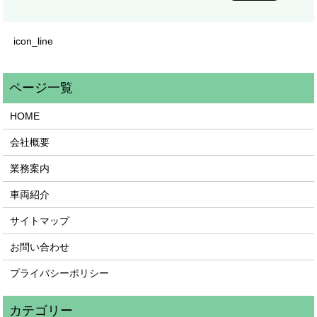
icon_line
HOME
会社概要
業務案内
車両紹介
サイトマップ
お問い合わせ
プライバシーポリシー