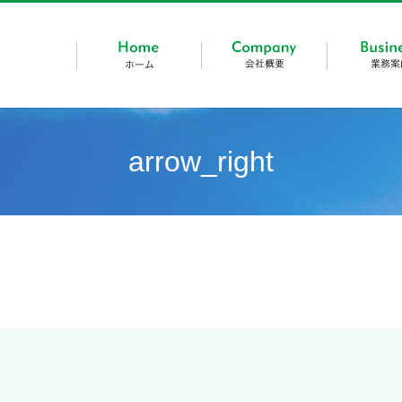
arrow_right