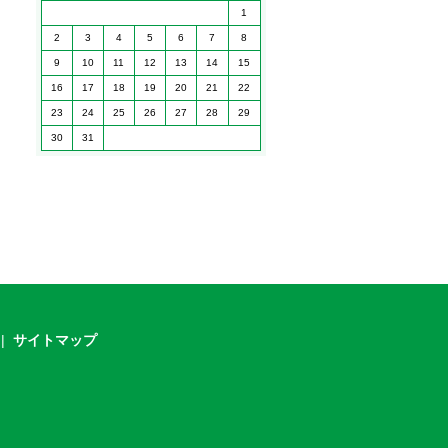
1
2
3
4
5
6
7
8
9
10
11
12
13
14
15
16
17
18
19
20
21
22
23
24
25
26
27
28
29
30
31
サイトマップ