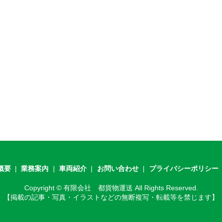
概要
業務案内
車両紹介
お問い合わせ
プライバシーポリシー
Copyright © 有限会社 都貨物運送 All Rights Reserved.
【掲載の記事・写真・イラストなどの無断複写・転載等を禁じます】