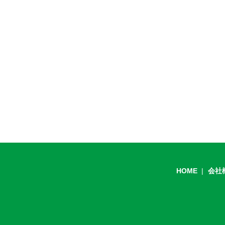
HOME
会社