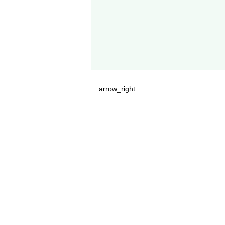
arrow_right